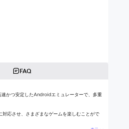
FAQ
は高速かつ安定したAndroidエミュレーターで、多重
完璧に対応させ、さまざまなゲームを楽しむことがで