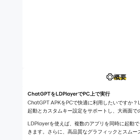
概要
ChatGPTをLDPlayerでPC上で実行
ChatGPT APKをPCで快適に利用したいですか？
起動とカスタムキー設定をサポートし、大画面で
LDPlayerを使えば、複数のアプリを同時に起
きます。さらに、高品質なグラフィックとスムー