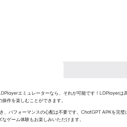
LDPlayerエミュレーターなら、それが可能です！LDPlayer
の操作を楽しむことができます。
動でき、パフォーマンスの心配は不要です。ChatGPT APKを
ズなゲーム体験もお楽しみいただけます。