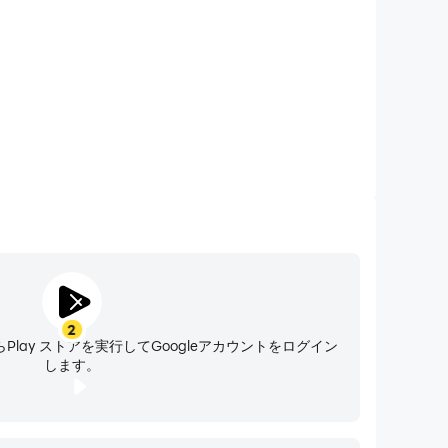
2
らPlay ストアを実行してGoogleアカウントをログイン
します。