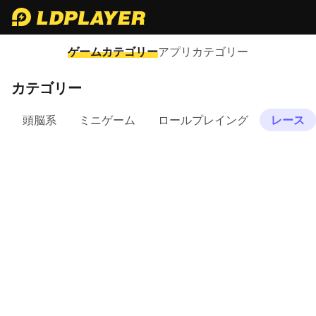
ゲームカテゴリー
アプリカテゴリー
カテゴリー
頭脳系
ミニゲーム
ロールプレイング
レース