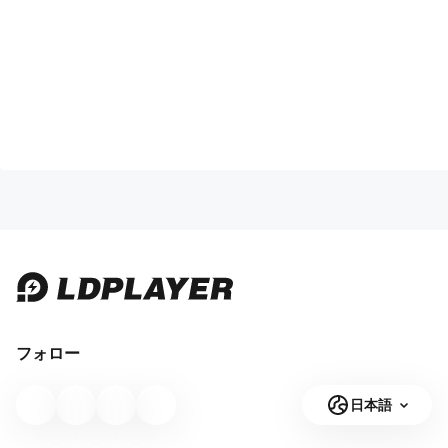
フォロー
日本語