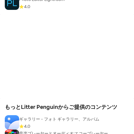
4.0
もっとLitter Penguinからご提供のコンテンツ
ギャラリー - フォト ギャラリー、アルバム
4.0
音楽プレーヤーとオーディオ:エコープレーヤー