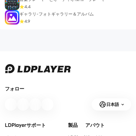
4.4
ギャラリ-フォトギャラリー＆アルバム
4.9
フォロー
日本語
LDPlayerサポート
製品
アバウト