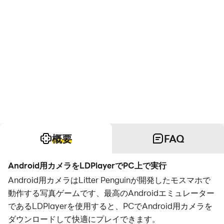
概要
FAQ
Android用カメラをLDPlayerでPC上で実行
Android用カメラはLitter Penguinが開発したモスマホで
動作する写真ゲームです、最高のAndroidエミュレーター
であるLDPlayerを使用すると、PCでAndroid用カメラを
ダウンロードして快適にプレイできます。