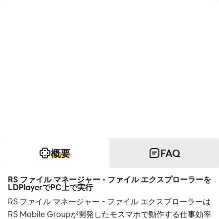
概要
FAQ
RS ファイル マネージャー - ファイル エクスプローラーを
LDPlayerでPC上で実行
RS ファイル マネージャー - ファイル エクスプローラーは
RS Mobile Groupが開発したモスマホで動作する仕事効率