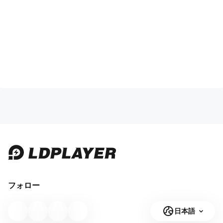
フォロー
日本語