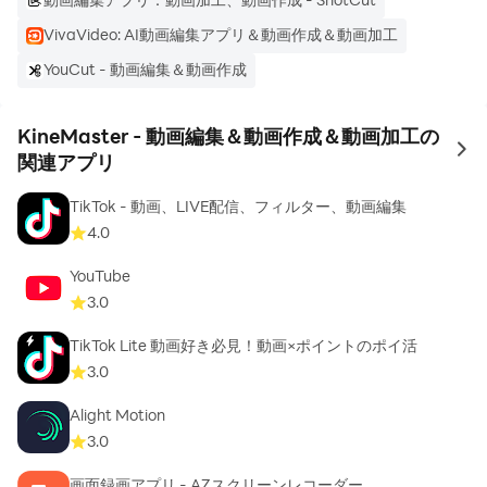
● ストック動画 & 画像: イントロ・背景・アウトロに使え
る高画質素材を提供
VivaVideo: AI動画編集アプリ＆動画作成＆動画加工
● 豊富なフォント: 字幕やタイトルに合うスタイルフォン
YouCut - 動画編集＆動画作成
トを自由に適用
● カラーフィルター: 動画のトーンを変えて完成度を高め
KineMaster - 動画編集＆動画作成＆動画加工の
る色調整ツール
to 
関連アプリ
[高品質出力にも最適化動画にも対応]
TikTok - 動画、LIVE配信、フィルター、動画編集
編集した動画を高画質で保存し、さまざまなプラットフォ
4.0
ームにすぐ共有できます。
YouTube
3.0
● 4K 60FPS出力: 最大4K解像度・60フレームでの高画質
保存に対応
TikTok Lite 動画好き必見！動画×ポイントのポイ活
● SNS共有最適化: YouTube、TikTok、Instagramなど主
3.0
要プラットフォームに即アップロード可能
Alight Motion
● 透明背景(PNGシーケンス)対応: 背景なし動画を出力
3.0
し、デザインやモーショングラフィックスに活用可能
画面録画アプリ - AZスクリーンレコーダー