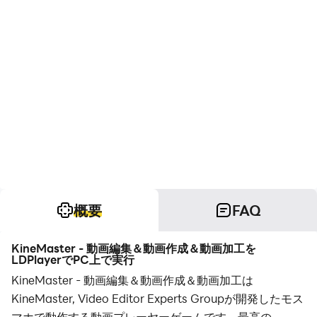
概要
FAQ
KineMaster - 動画編集＆動画作成＆動画加工を
LDPlayerでPC上で実行
KineMaster - 動画編集＆動画作成＆動画加工は
KineMaster, Video Editor Experts Groupが開発したモス
マホで動作する動画プレーヤーゲームです、最高の