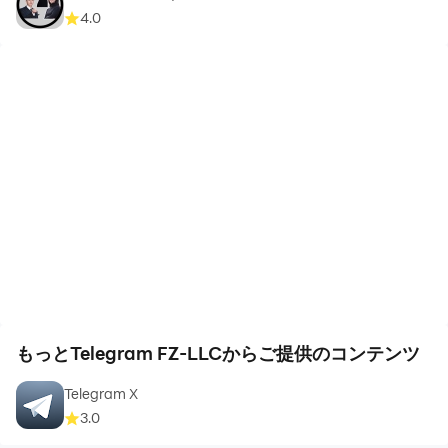
4.0
もっとTelegram FZ-LLCからご提供のコンテンツ
Telegram X
3.0