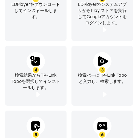
LDPlayerをダウンロード
LDPlayerのシステムアプ
してインストールしま
リからPlay ストアを実行
す。
してGoogleアカウントを
ログインします。
4
3
検索結果からTP-Link
検索バーにTP-Link Tapo
Tapoを選択してインスト
と入力し、検索します。
ールします。
5
6