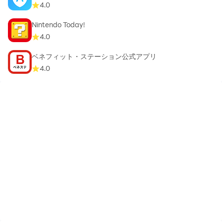
4.0
Nintendo Today!
4.0
ベネフィット・ステーション公式アプリ
4.0