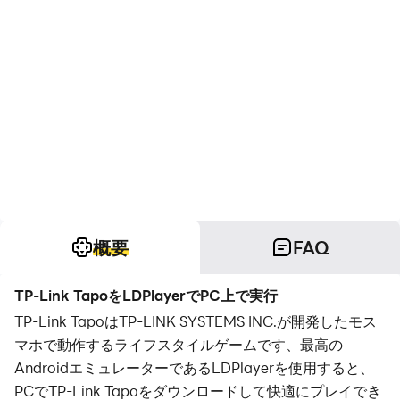
概要
FAQ
TP-Link TapoをLDPlayerでPC上で実行
TP-Link TapoはTP-LINK SYSTEMS INC.が開発したモス
マホで動作するライフスタイルゲームです、最高の
AndroidエミュレーターであるLDPlayerを使用すると、
PCでTP-Link Tapoをダウンロードして快適にプレイでき