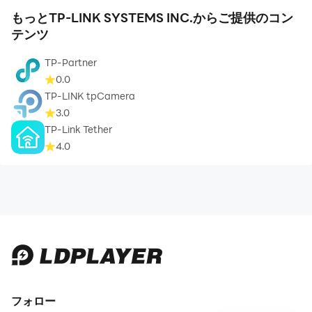
もっとTP-LINK SYSTEMS INC.からご提供のコン
テンツ
TP-Partner
0.0
TP-LINK tpCamera
3.0
TP-Link Tether
4.0
フォロー