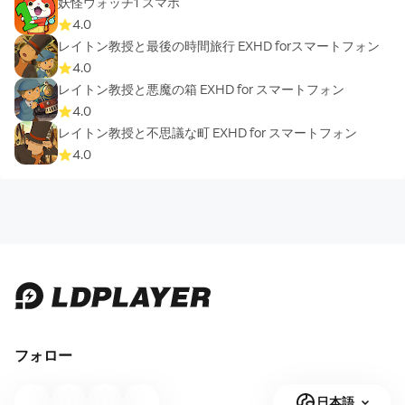
妖怪ウォッチ1 スマホ
4.0
レイトン教授と最後の時間旅行 EXHD forスマートフォン
4.0
レイトン教授と悪魔の箱 EXHD for スマートフォン
4.0
レイトン教授と不思議な町 EXHD for スマートフォン
4.0
フォロー
日本語