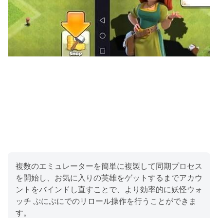
複数のエミュレーターを簡単に複製して同期プロセス
を開始し、お気に入りの英雄をゲットするまでアカウ
ントをバインドし直すことで、より効率的に妖怪ウォ
ッチ ぷにぷにでのリロール操作を行うことができま
す。