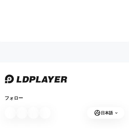
フォロー
日本語