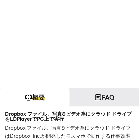
概要
FAQ
Dropbox ファイル、写真&ビデオ為にクラウド ドライブ
をLDPlayerでPC上で実行
Dropbox ファイル、写真&ビデオ為にクラウド ドライブ
はDropbox, Inc.が開発したモスマホで動作する仕事効率