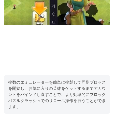
複数のエミュレーターを簡単に複製して同期プロセス
を開始し、お気に入りの英雄をゲットするまでアカウ
ントをバインドし直すことで、より効率的にブロック
パズルクラッシュでのリロール操作を行うことができ
ます。