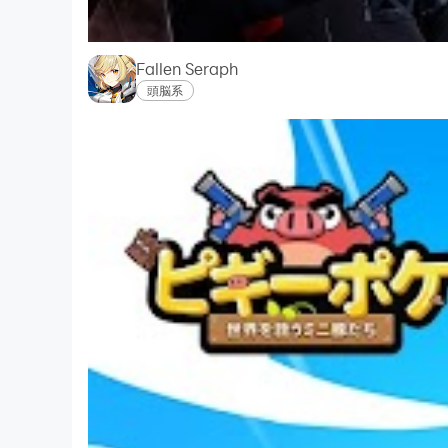
Fallen Seraph
頭脳系