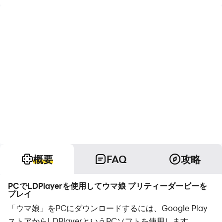
概要
FAQ
攻略
PCでLDPlayerを使用してウマ娘 プリティーダービーを
プレイ
「ウマ娘」をPCにダウンロードするには、Google Play
ストアからLDPlayerというPCソフトを使用します。