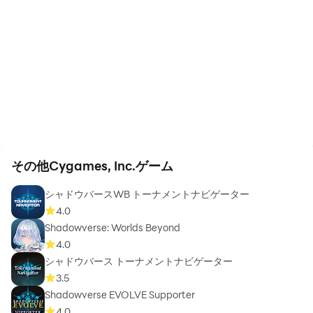
その他Cygames, Inc.ゲーム
シャドウバースWB トーナメントナビゲーター
4.0
Shadowverse: Worlds Beyond
4.0
シャドウバース トーナメントナビゲーター
3.5
Shadowverse EVOLVE Supporter
4.0