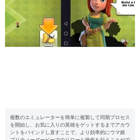
複数のエミュレーターを簡単に複製して同期プロセス
を開始し、お気に入りの英雄をゲットするまでアカウ
ントをバインドし直すことで、より効率的にウマ娘
プリティーダービーでのリロール操作を行うことがで