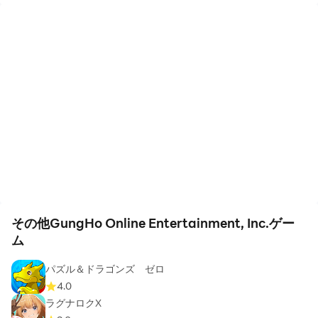
その他GungHo Online Entertainment, Inc.ゲー
ム
パズル＆ドラゴンズ ゼロ
4.0
ラグナロクX