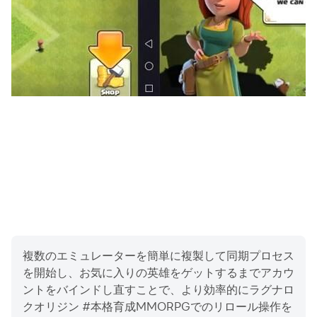
複数のエミュレーターを簡単に複製して同期プロセス
を開始し、お気に入りの英雄をゲットするまでアカウ
ントをバインドし直すことで、より効率的にラグナロ
クオリジン #本格育成MMORPGでのリロール操作を