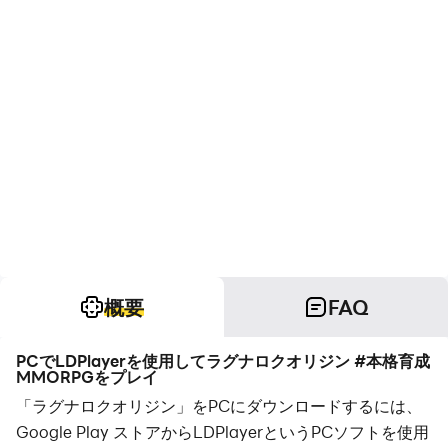
概要
FAQ
PCでLDPlayerを使用してラグナロクオリジン #本格育成
MMORPGをプレイ
「ラグナロクオリジン」をPCにダウンロードするには、
Google Play ストアからLDPlayerというPCソフトを使用