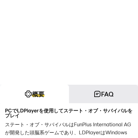
概要
FAQ
PCでLDPlayerを使用してステート・オブ・サバイバルを
プレイ
ステート・オブ・サバイバルはFunPlus International AG
が開発した頭脳系ゲームであり、LDPlayerはWindows