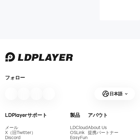
フォロー
日本語
LDPlayerサポート
製品
アバウト
メール
LDCloud
About Us
X（旧Twitter）
OSLink
提携パートナー
Discord
EasyFun